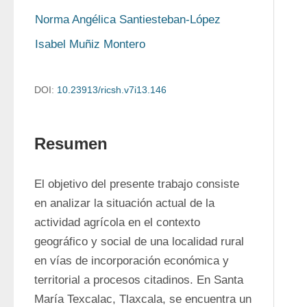
Norma Angélica Santiesteban-López
Isabel Muñiz Montero
DOI:
10.23913/ricsh.v7i13.146
Resumen
El objetivo del presente trabajo consiste 
en analizar la situación actual de la 
actividad agrícola en el contexto 
geográfico y social de una localidad rural 
en vías de incorporación económica y 
territorial a procesos citadinos. En Santa 
María Texcalac, Tlaxcala, se encuentra un 