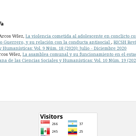
/a
Arcos Vélez,
La violencia cometida al adolescente en conclicto co
do Guerrero, y su relación con la conducta antisocial
,
RICSH Revi
 Humanísticas: Vol. 9 Núm. 18 (2020): Julio - Diciembre 2020
rcos Vélez,
La asamblea comunal y su funcionamiento en el esta
na de las Ciencias Sociales y Humanísticas: Vol. 10 Núm. 19 (202