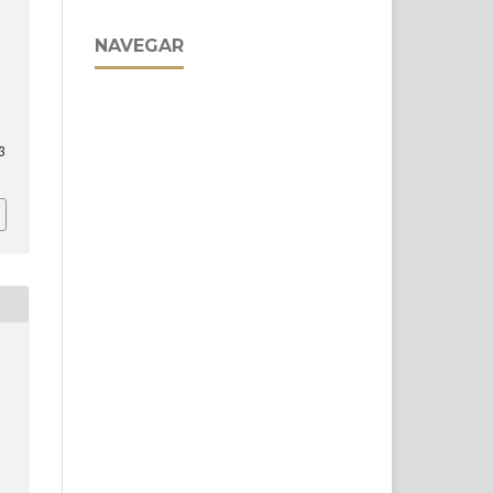
NAVEGAR
3