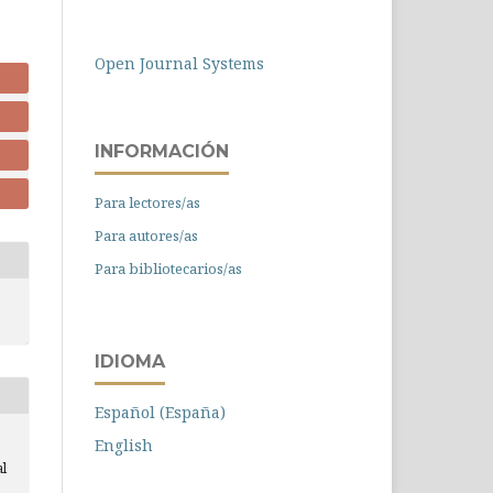
Open Journal Systems
INFORMACIÓN
Para lectores/as
Para autores/as
Para bibliotecarios/as
IDIOMA
Español (España)
English
l