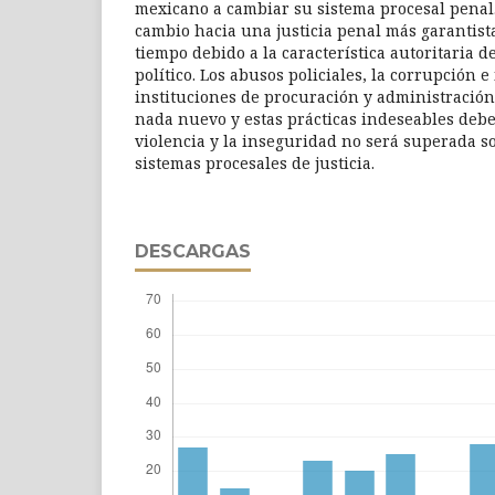
mexicano a cambiar su sistema procesal penal
cambio hacia una justicia penal más garantis
tiempo debido a la característica autoritaria 
político. Los abusos policiales, la corrupción e
instituciones de procuración y administración
nada nuevo y estas prácticas indeseables debe
violencia y la inseguridad no será superada s
sistemas procesales de justicia.
DESCARGAS