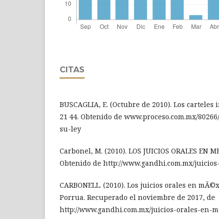
CITAS
BUSCAGLIA, E. (Octubre de 2010). Los carteles 
21 44. Obtenido de www.proceso.com.mx/80266
su-ley
Carbonel, M. (2010). LOS JUICIOS ORALES EN ME
Obtenido de http://www.gandhi.com.mx/juicios
CARBONELL. (2010). Los juicios orales en mÃ©x
Porrua. Recuperado el noviembre de 2017, de
http://www.gandhi.com.mx/juicios-orales-en-m