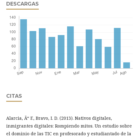
DESCARGAS
CITAS
Alarcia, Ã“ F., Bravo, I. D. (2013). Nativos digitales,
inmigrantes digitales: Rompiendo mitos. Un estudio sobre
el dominio de las TIC en profesorado y estudiantado de la