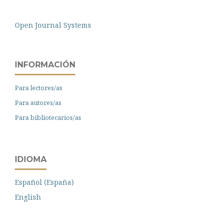
Open Journal Systems
INFORMACIÓN
Para lectores/as
Para autores/as
Para bibliotecarios/as
IDIOMA
Español (España)
English