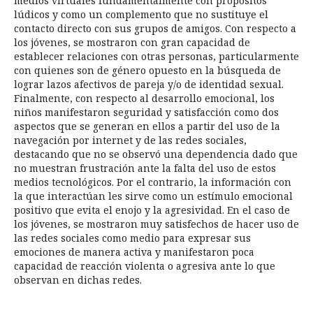
medios virtuales fundamentalmente con propósitos
lúdicos y como un complemento que no sustituye el
contacto directo con sus grupos de amigos. Con respecto a
los jóvenes, se mostraron con gran capacidad de
establecer relaciones con otras personas, particularmente
con quienes son de género opuesto en la búsqueda de
lograr lazos afectivos de pareja y/o de identidad sexual.
Finalmente, con respecto al desarrollo emocional, los
niños manifestaron seguridad y satisfacción como dos
aspectos que se generan en ellos a partir del uso de la
navegación por internet y de las redes sociales,
destacando que no se observó una dependencia dado que
no muestran frustración ante la falta del uso de estos
medios tecnológicos. Por el contrario, la información con
la que interactúan les sirve como un estímulo emocional
positivo que evita el enojo y la agresividad. En el caso de
los jóvenes, se mostraron muy satisfechos de hacer uso de
las redes sociales como medio para expresar sus
emociones de manera activa y manifestaron poca
capacidad de reacción violenta o agresiva ante lo que
observan en dichas redes.