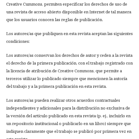
Creative Cummons, permiten especificar los derechos de uso de
una revista de acceso abierto disponible en Internet de tal manera
que los usuarios conocen las reglas de publicación.
Los autores/as que publiquen en esta revista aceptan las siguientes
condiciones:
Los autores/as conservan los derechos de autor y ceden a la revista
el derecho de la primera publicación, con el trabajo registrado con
la licencia de atribución de Creative Commons, que permite a
terceros utilizar lo publicado siempre que mencionen la autoría
del trabajo y a la primera publicación en esta revista.
Los autores/as pueden realizar otros acuerdos contractuales
independientes y adicionales para la distribución no exclusiva de
la versión del artículo publicado en esta revista (p. ej., incluirlo en
un repositorio institucional o publicarlo en un libro) siempre que
indiquen claramente que el trabajo se publicó por primera vez en