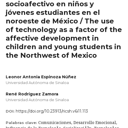
socioafectivo en niños y
jóvenes estudiantes en el
noroeste de México / The use
of technology as a factor of the
affective development in
children and young students in
the Northwest of Mexico
Leonor Antonia Espinoza Núñez
Universidad Autónoma de Sinaloa
René Rodríguez Zamora
Universidad Autónoma de Sinaloa
https://doi.org/10.23913/ricsh.v6i11.113
DOI:
Comunicaciones, Desarrollo Emocional,
Palabras clave: