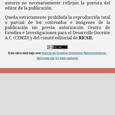
autores no necesariamente reflejan la postura del
editor de la publicación.
Queda estrictamente prohibida la reproducción total
o parcial de los contenidos e imágenes de la
publicación sin previa autorización Centro de
Estudios e Investigaciones para el Desarrollo Docente
A.C. (CENID) y del comité editorial de
RICSH.
Esta obra está bajo una
licencia de Creative Commons Reconocimiento-
NoComercial 4.0 Internacional
.