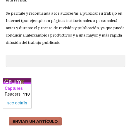
esta revista.
Se permite y recomienda a los autores/as a publicar su trabajo en
Internet (por ejemplo en páginas institucionales o personales)
antes y durante el proceso de revisión y publicación, ya que puede
conducir a intercambios productivos y a una mayor y más rápida
difusión del trabajo publicado
Captures
Readers:
110
see details
ENVIAR UN ARTÍCULO