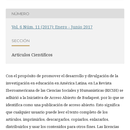
NÚMERO
Vol. 6 Núm. 11 (2017): Enero - Junio 2017
SECCIÓN
Artí­culos Científicos
Con el propósito de promover el desarrollo y divulgación de la
investigación en educación en América Latina, en La Revista
Iberoamericana de las Ciencias Sociales y Humanisticas (RICSH) se
adhirió a la Iniciativa de Acceso Abierto de Budapest, por lo que se
identifica como una publicación de acceso abierto. Esto significa
que cualquier usuario puede leer el texto completo de los
artículos, imprimirlos, descargarlos, copiarlos, enlazarlos,
distribuirlos y usar los contenidos para otros fines. Las licencias