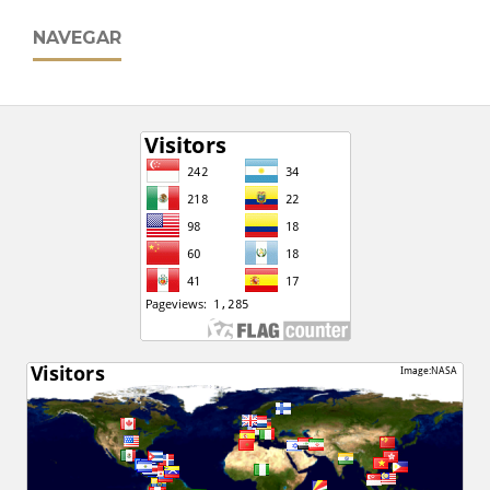
NAVEGAR