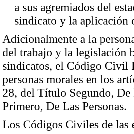
a sus agremiados del esta
sindicato y la aplicación 
Adicionalmente a la personal
del trabajo y la legislación 
sindicatos, el Código Civil
personas morales en los artí
28, del Título Segundo, De 
Primero, De Las Personas.
Los Códigos Civiles de las e