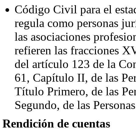
Código Civil para el esta
regula como personas jurí
las asociaciones profesio
refieren las fracciones X
del artículo 123 de la Con
61, Capítulo II, de las Pe
Título Primero, de las Pe
Segundo, de las Personas
Rendición de cuentas