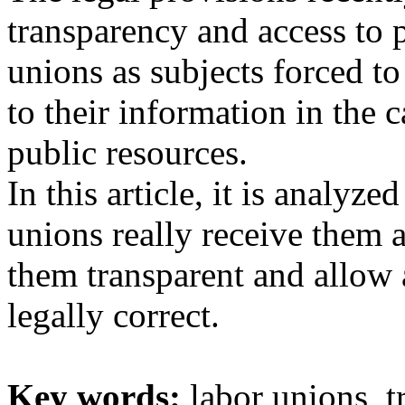
transparency and access to 
unions as subjects forced to
to their information in the 
public resources.
In this article, it is analyze
unions really receive them a
them transparent and allow a
legally correct.
Key words:
labor unions, t