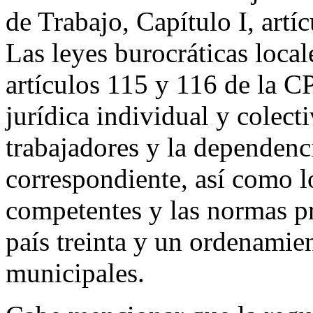
de Trabajo, Capítulo I, artíc
Las leyes burocráticas local
artículos 115 y 116 de la C
jurídica individual y colecti
trabajadores y la dependen
correspondiente, así como l
competentes y las normas pr
país treinta y un ordenamient
municipales.