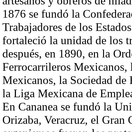
artesanos y obreros de hilad
1876 se fundó la Confedera
Trabajadores de los Estado
fortaleció la unidad de los 
después, en 1890, en la O
Ferrocarrileros Mexicanos,
Mexicanos, la Sociedad de
la Liga Mexicana de Emplead
En Cananea se fundó la Uni
Orizaba, Veracruz, el Gran 