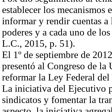
establecer los mecanismos e
informar y rendir cuentas a
poderes y a cada uno de los
L.C., 2015, p. 51).
El 1º de septiembre de 2012
presentó al Congreso de la U
reformar la Ley Federal del
La iniciativa del Ejecutivo 
sindicatos y fomentar la tr
aspecto, la iniciativa agrega