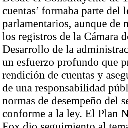
cuentas’ formaba parte del 
parlamentarios, aunque de m
los registros de la Cámara 
Desarrollo de la administra
un esfuerzo profundo que p
rendición de cuentas y asegu
de una responsabilidad públi
normas de desempeño del se
conforme a la ley. El Plan 
Fox dio seguimiento al tema