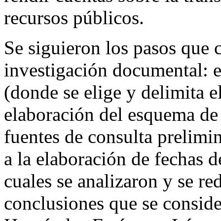
recursos públicos.
Se siguieron los pasos que 
investigación documental: e
(donde se elige y delimita e
elaboración del esquema de t
fuentes de consulta prelimi
a la elaboración de fechas de
cuales se analizaron y se red
conclusiones que se consider