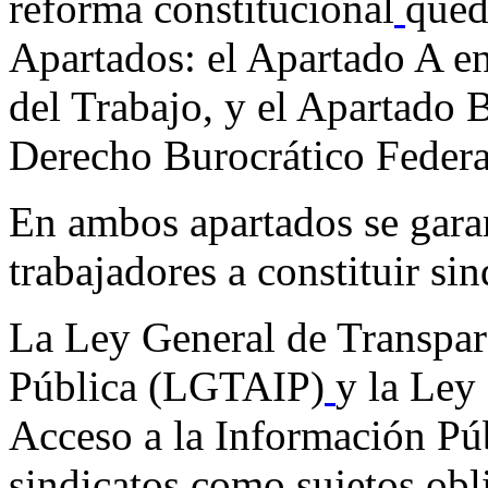
reforma constitucional
qued
Apartados: el Apartado A en
del Trabajo, y el Apartado 
Derecho Burocrático Federa
En ambos apartados se garan
trabajadores a constituir sin
La Ley General de Transpar
Pública (LGTAIP)
y la Ley
Acceso a la Información P
sindicatos como sujetos obl