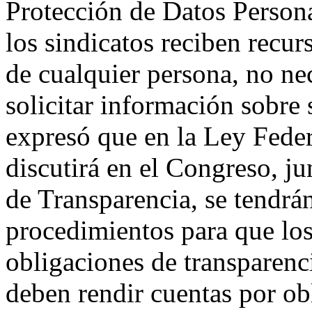
Protección de Datos Person
los sindicatos reciben recur
de cualquier persona, no ne
solicitar información sobre
expresó que en la Ley Feder
discutirá en el Congreso, j
de Transparencia, se tendrán
procedimientos para que los
obligaciones de transparenc
deben rendir cuentas por ob