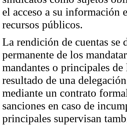
el acceso a su información e
recursos públicos.
La rendición de cuentas se 
permanente de los mandatari
mandantes o principales de 
resultado de una delegación
mediante un contrato formal
sanciones en caso de incum
principales supervisan tamb