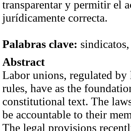
transparentar y permitir el 
jurídicamente correcta.
Palabras clave:
sindicatos,
Abstract
Labor unions, regulated by 
rules, have as the foundatio
constitutional text. The law
be accountable to their mem
The legal provisions recent