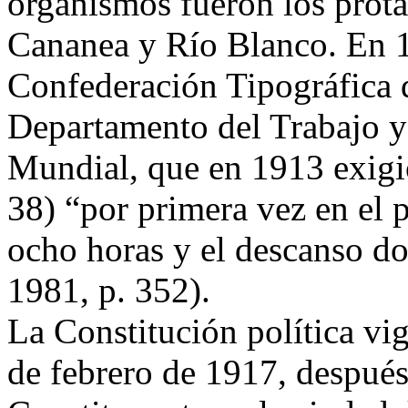
organismos fueron los prota
Cananea y Río Blanco. En 1
Confederación Tipográfica 
Departamento del Trabajo y 
Mundial, que en 1913 exigió
38) “por primera vez en el p
ocho horas y el descanso do
1981, p. 352).
La Constitución política vig
de febrero de 1917, después