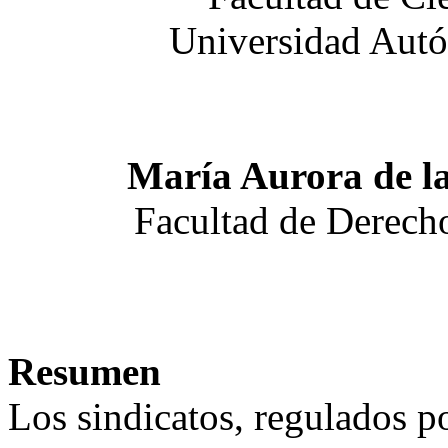
Universidad Autó
María Aurora de l
Facultad de Derech
Resumen
Los sindicatos, regulados po