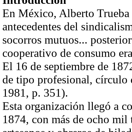
En México, Alberto Trueba 
antecedentes del sindicalism
socorros mutuos... posterio
cooperativo de consumo era
El 16 de septiembre de 1872
de tipo profesional, círculo
1981, p. 351).
Esta organización llegó a co
1874, con más de ocho mil 