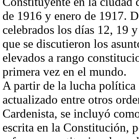
Constituyente en la ciudad 
de 1916 y enero de 1917. De
celebrados los días 12, 19 
que se discutieron los asunto
elevados a rango constitucio
primera vez en el mundo.
A partir de la lucha política
actualizado entre otros orde
Cardenista, se incluyó como
escrita en la Constitución, 