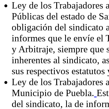
Ley de los Trabajadores a
Públicas del estado de Sa
obligación del sindicato a
informes que le envíe el 
y Arbitraje, siempre que s
inherentes al sindicato, 
sus respectivos estatutos
Ley de los Trabajadores 
Municipio de Puebla.
Est
del sindicato, la de info