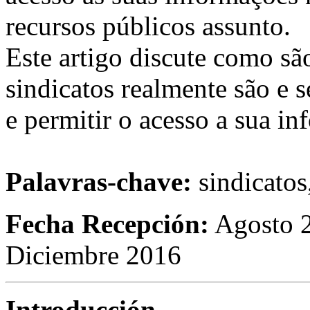
recursos públicos assunto.
Este artigo discute como são
sindicatos realmente são e s
e permitir o acesso a sua in
Palavras-chave:
sindicatos
Fecha Recepción:
Agosto
Diciembre 2016
Introducción