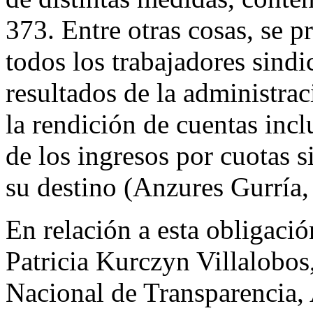
373. Entre otras cosas, se p
todos los trabajadores sind
resultados de la administrac
la rendición de cuentas incl
de los ingresos por cuotas s
su destino (Anzures Gurría, 
En relación a esta obligació
Patricia Kurczyn Villalobos
Nacional de Transparencia,