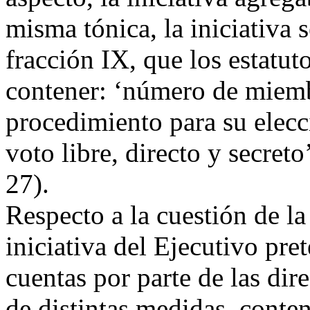
misma tónica, la iniciativa 
fracción IX, que los estatut
contener: ‘número de miembr
procedimiento para su elecc
voto libre, directo y secreto
27).
Respecto a la cuestión de la 
iniciativa del Ejecutivo pret
cuentas por parte de las dire
de distintas medidas, conten