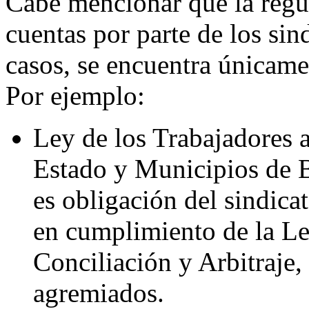
Cabe mencionar que la regul
cuentas por parte de los sin
casos, se encuentra únicamen
Por ejemplo:
Ley de los Trabajadores a
Estado y Municipios de B
es obligación del sindica
en cumplimiento de la Ley
Conciliación y Arbitraje, 
agremiados.