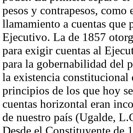
pesos y contrapesos, como e
llamamiento a cuentas que 
Ejecutivo. La de 1857 otor
para exigir cuentas al Ejecu
para la gobernabilidad del p
la existencia constitucional
principios de los que hoy 
cuentas horizontal eran inco
de nuestro país (Ugalde, L.C
Desde el Constituyente de 1