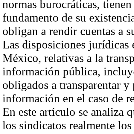
normas burocráticas, tienen 
fundamento de su existencia
obligan a rendir cuentas a 
Las disposiciones jurídicas
México, relativas a la trans
información pública, incluy
obligados a transparentar y 
información en el caso de re
En este artículo se analiza q
los sindicatos realmente los