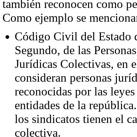
también reconocen como per
Como ejemplo se menciona
Código Civil del Estado
Segundo, de las Personas,
Jurídicas Colectivas, en 
consideran personas juríd
reconocidas por las leyes
entidades de la república
los sindicatos tienen el c
colectiva.