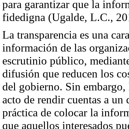
para garantizar que la info
fidedigna (Ugalde, L.C., 20
La transparencia es una cara
información de las organizac
escrutinio público, mediante
difusión que reducen los co
del gobierno. Sin embargo, 
acto de rendir cuentas a un d
práctica de colocar la infor
que aquellos interesados pue