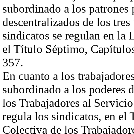
subordinado a los patrones 
descentralizados de los tres
sindicatos se regulan en la
el Título Séptimo, Capítulos
357.
En cuanto a los trabajadore
subordinado a los poderes d
los Trabajadores al Servici
regula los sindicatos, en el
Colectiva de los Trabajador