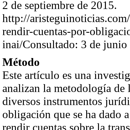
2 de septiembre de 2015.
http://aristeguinoticias.co
rendir-cuentas-por-obligaci
inai/Consultado: 3 de junio
Método
Este artículo es una invest
analizan la metodología de l
diversos instrumentos juríd
obligación que se ha dado a
rendir cuentas sobre la trans