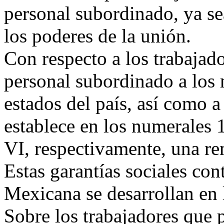
personal subordinado, ya sea
los poderes de la unión.
Con respecto a los trabajado
personal subordinado a los 
estados del país, así como 
establece en los numerales 1
VI, respectivamente, una re
Estas garantías sociales con
Mexicana se desarrollan en 
Sobre los trabajadores que 